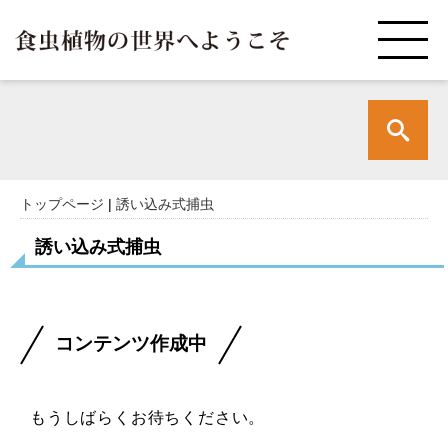
トップページ
|
誘い込み式捕虫
誘い込み式捕虫
コンテンツ作成中
もうしばらくお待ちください。