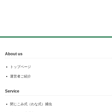
About us
トップページ
運営者ご紹介
Service
閉じこみ式（わな式）捕虫