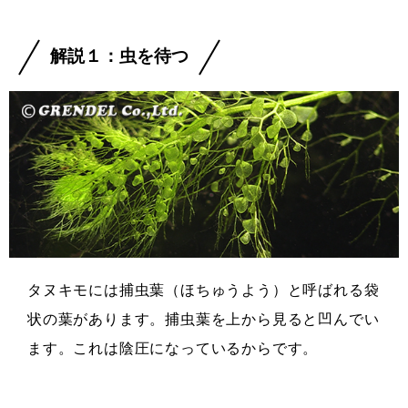
解説１：虫を待つ
タヌキモには捕虫葉（ほちゅうよう）と呼ばれる袋
状の葉があります。捕虫葉を上から見ると凹んでい
ます。これは陰圧になっているからです。