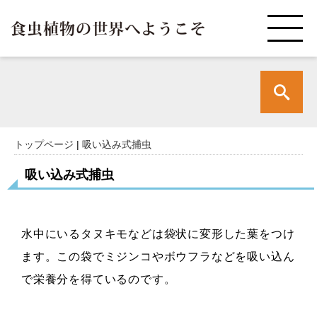
トップページ
|
吸い込み式捕虫
吸い込み式捕虫
水中にいるタヌキモなどは袋状に変形した葉をつけ
ます。この袋でミジンコやボウフラなどを吸い込ん
で栄養分を得ているのです。