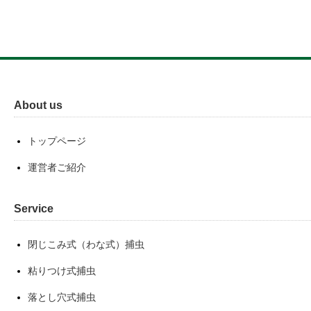
About us
トップページ
運営者ご紹介
Service
閉じこみ式（わな式）捕虫
粘りつけ式捕虫
落とし穴式捕虫