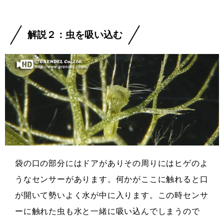
解説２：虫を吸い込む
袋の口の部分にはドアがありその周りにはヒゲのよ
うなセンサーがあります。何かがここに触れると口
が開いて勢いよく水が中に入ります。この時センサ
ーに触れた虫も水と一緒に吸い込んでしまうので