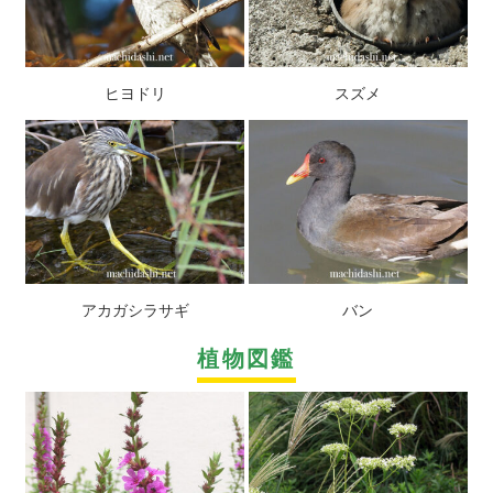
ヒヨドリ
スズメ
アカガシラサギ
バン
植物図鑑