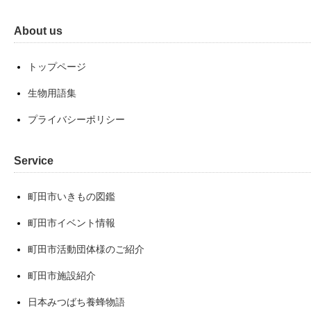
About us
トップページ
生物用語集
プライバシーポリシー
Service
町田市いきもの図鑑
町田市イベント情報
町田市活動団体様のご紹介
町田市施設紹介
日本みつばち養蜂物語