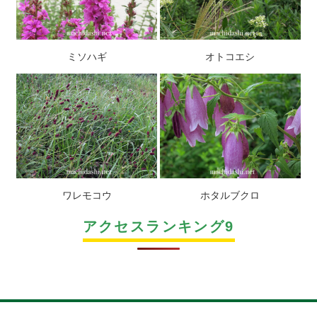
ミソハギ
オトコエシ
ワレモコウ
ホタルブクロ
アクセスランキング9