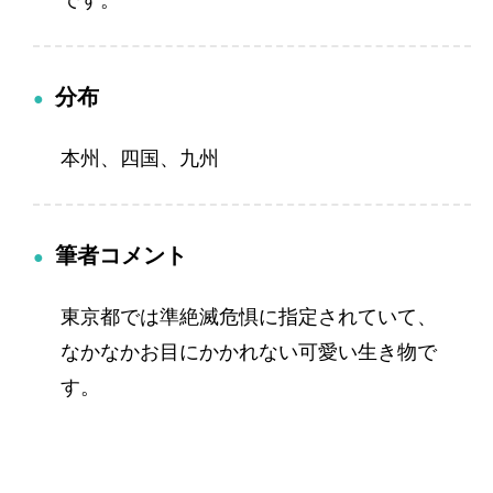
分布
本州、四国、九州
筆者コメント
東京都では準絶滅危惧に指定されていて、
なかなかお目にかかれない可愛い生き物で
す。