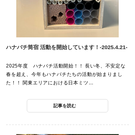
ハナバチ筒宿 活動を開始しています！-2025.4.21-
2025年度 ハナバチ活動開始！！ 長い冬、不安定な
春を超え、今年もハナバチたちの活動が始まりまし
た！！ 関東エリアにおける日本ミツ…
記事を読む