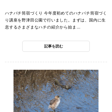
ハナバチ筒宿づくり 今年度初めてのハナバチ筒宿づく
り講座を野津田公園で行いました。まずは、国内に生
息するさまざまなハチの紹介から始ま…
記事を読む