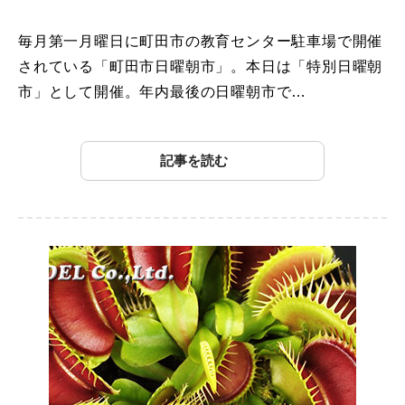
毎月第一月曜日に町田市の教育センター駐車場で開催
されている「町田市日曜朝市」。本日は「特別日曜朝
市」として開催。年内最後の日曜朝市で…
記事を読む