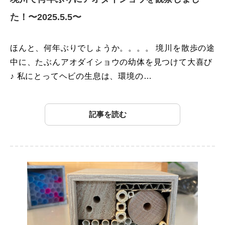
た！〜2025.5.5〜
ほんと、何年ぶりでしょうか。。。。 境川を散歩の途
中に、たぶんアオダイショウの幼体を見つけて大喜び
♪ 私にとってヘビの生息は、環境の…
記事を読む