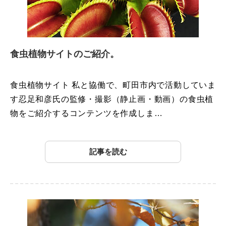
食虫植物サイトのご紹介。
食虫植物サイト 私と協働で、町田市内で活動していま
す忍足和彦氏の監修・撮影（静止画・動画）の食虫植
物をご紹介するコンテンツを作成しま…
記事を読む