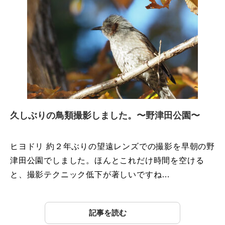
久しぶりの鳥類撮影しました。〜野津田公園〜
ヒヨドリ 約２年ぶりの望遠レンズでの撮影を早朝の野
津田公園でしました。ほんとこれだけ時間を空ける
と、撮影テクニック低下が著しいですね…
記事を読む