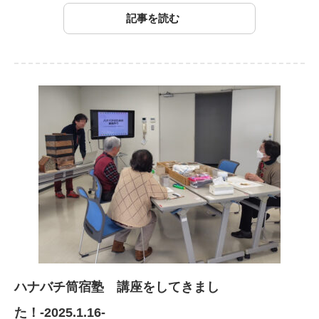
記事を読む
ハナバチ筒宿塾 講座をしてきまし
た！-2025.1.16-