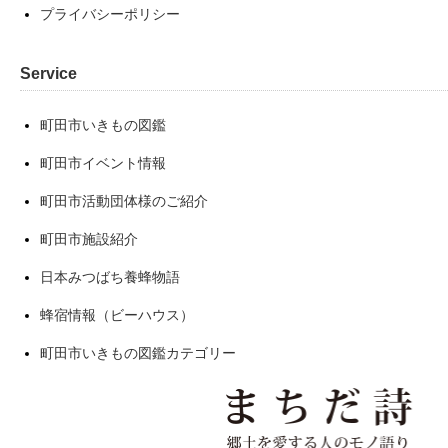
プライバシーポリシー
Service
町田市いきもの図鑑
町田市イベント情報
町田市活動団体様のご紹介
町田市施設紹介
日本みつばち養蜂物語
蜂宿情報（ビーハウス）
町田市いきもの図鑑カテゴリー