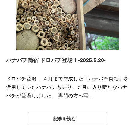
ハナバチ筒宿 ドロバチ登場！-2025.5.20-
ドロバチ登場！ ４月まで作成した「ハナバチ筒宿」を
活用していたハナバチも去り、５月に入り新たなハナ
バチが登場しました。 専門の方へ写…
記事を読む