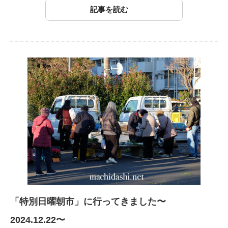
記事を読む
「特別日曜朝市」に行ってきました〜
2024.12.22〜