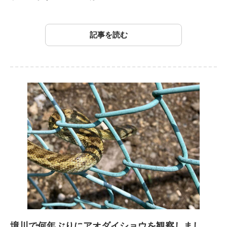
記事を読む
境川で何年ぶりにアオダイショウを観察しまし