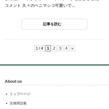
コメント 久々のベニマシコ可愛いで…
記事を読む
1 / 4
1
2
3
4
»
About us
トップページ
生物用語集