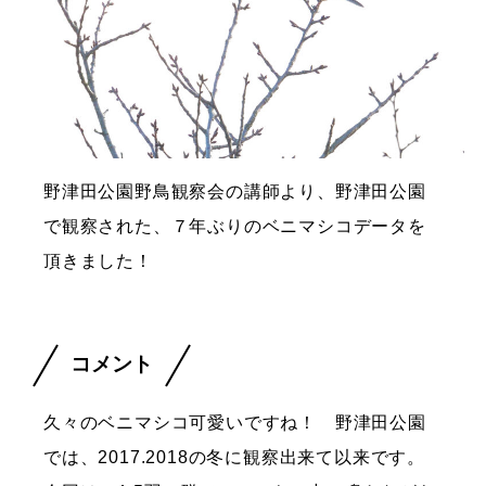
野津田公園野鳥観察会の講師より、野津田公園
で観察された、７年ぶりのベニマシコデータを
頂きました！
コメント
久々のベニマシコ可愛いですね！ 野津田公園
では、2017.2018の冬に観察出来て以来です。