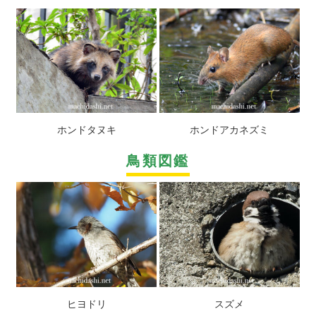
ホンドタヌキ
ホンドアカネズミ
鳥類図鑑
ヒヨドリ
スズメ