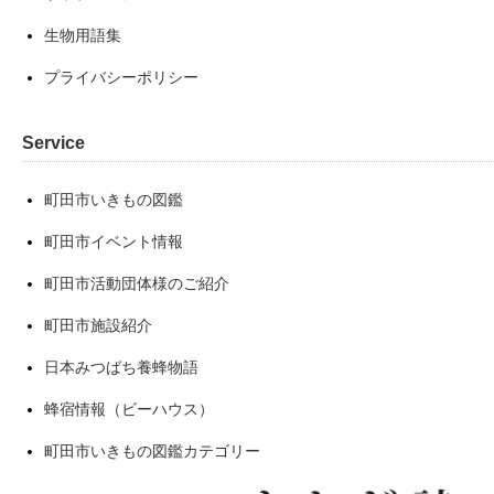
生物用語集
プライバシーポリシー
Service
町田市いきもの図鑑
町田市イベント情報
町田市活動団体様のご紹介
町田市施設紹介
日本みつばち養蜂物語
蜂宿情報（ビーハウス）
町田市いきもの図鑑カテゴリー