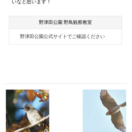
いなと思います！
野津田公園 野鳥観察教室
野津田公園公式サイトでご確認ください