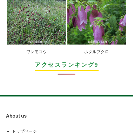
ワレモコウ
ホタルブクロ
アクセスランキング9
About us
トップページ