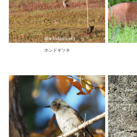
ホンドギツネ