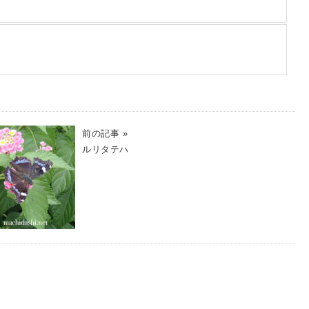
前の記事 »
ルリタテハ