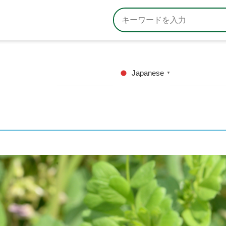
Japanese
▼