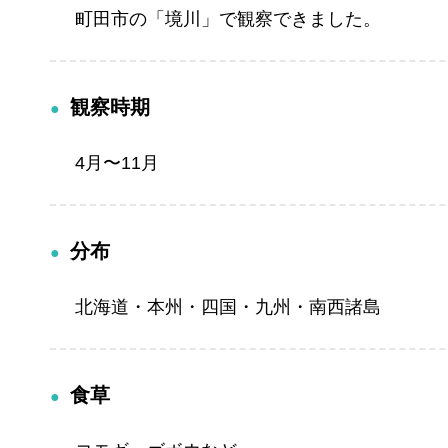
町田市の「境川」で観察できました。
観察時期
4月〜11月
分布
北海道・本州・四国・九州・南西諸島
食草