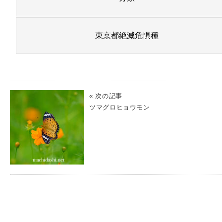
東京都絶滅危惧種
« 次の記事
ツマグロヒョウモン