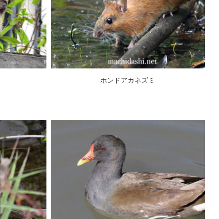
ホンドアカネズミ