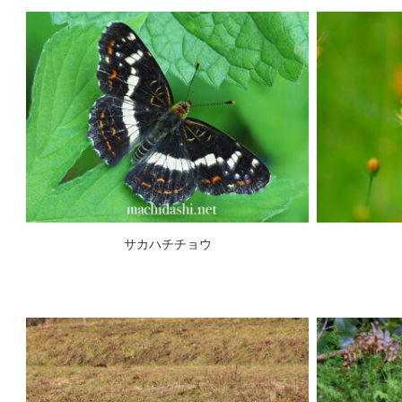
サカハチチョウ