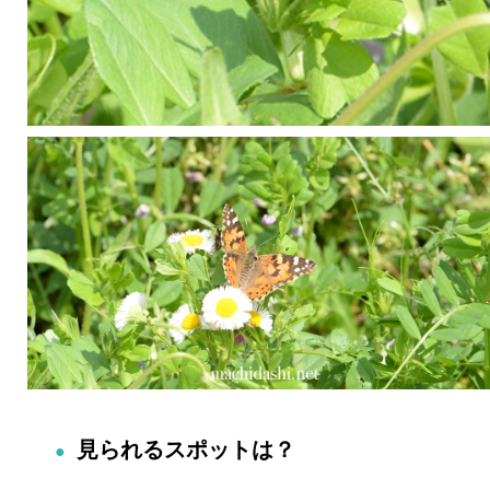
見られるスポットは？