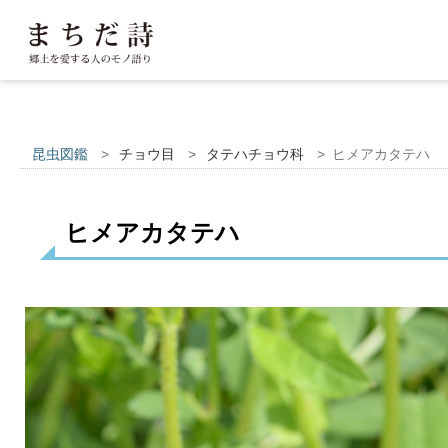
昆虫図鑑
>
チョウ目
>
タテハチョウ科
>
ヒメアカタテハ
ヒメアカタテハ