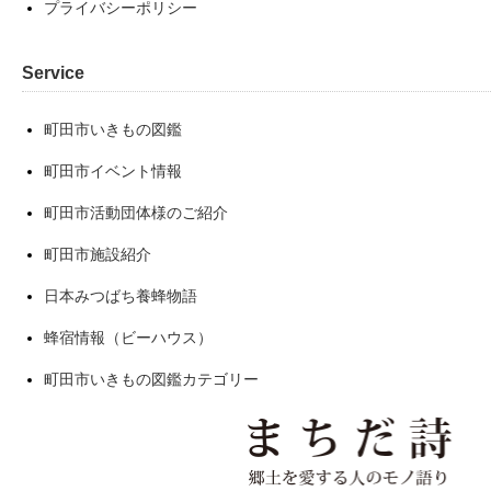
プライバシーポリシー
Service
町田市いきもの図鑑
町田市イベント情報
町田市活動団体様のご紹介
町田市施設紹介
日本みつばち養蜂物語
蜂宿情報（ビーハウス）
町田市いきもの図鑑カテゴリー