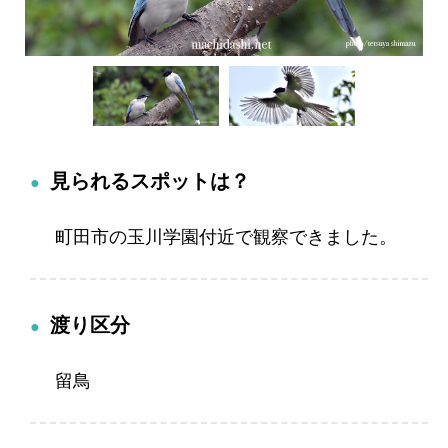
見られるスポットは？
町田市の玉川学園付近で観察できました。
渡り区分
留鳥