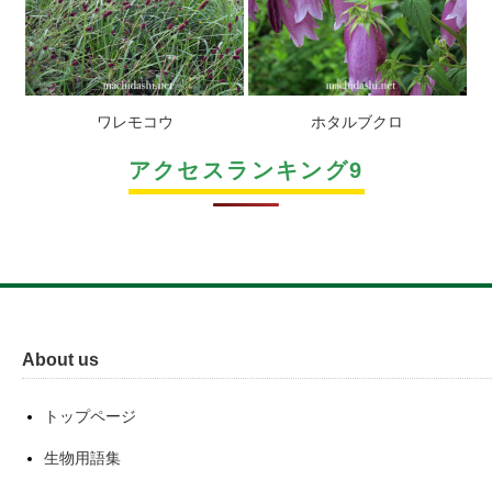
ワレモコウ
ホタルブクロ
アクセスランキング9
About us
トップページ
生物用語集