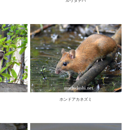
ルリタテハ
ホンドアカネズミ