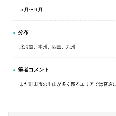
５月〜９月
分布
北海道、本州、四国、九州
筆者コメント
まだ町田市の里山が多く残るエリアでは普通