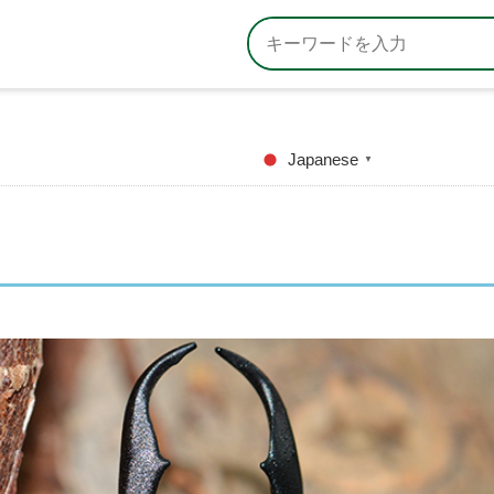
Japanese
▼