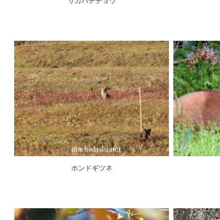
サカハチチョウ
ホンドギツネ