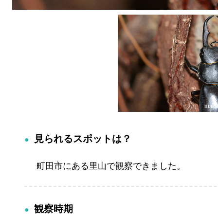
見られるスポットは？
町田市にある里山で観察できました。
観察時期