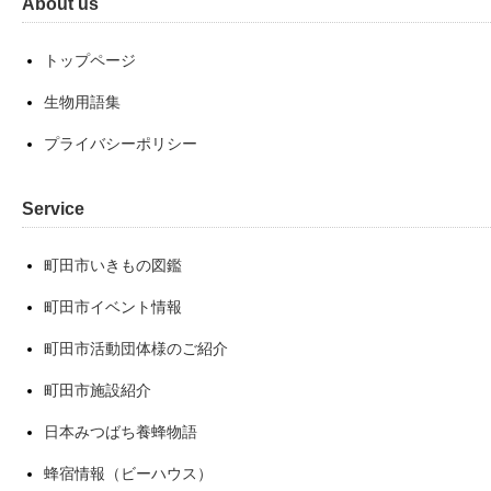
About us
トップページ
生物用語集
プライバシーポリシー
Service
町田市いきもの図鑑
町田市イベント情報
町田市活動団体様のご紹介
町田市施設紹介
日本みつばち養蜂物語
蜂宿情報（ビーハウス）