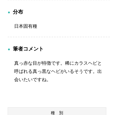
分布
日本固有種
筆者コメント
真っ赤な目が特徴です。稀にカラスヘビと
呼ばれる真っ黒なヘビがいるそうです。出
会いたいですね。
種 別