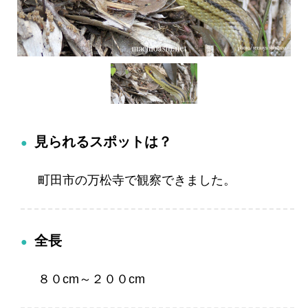
見られるスポットは？
町田市の万松寺で観察できました。
全長
８０cm～２００cm