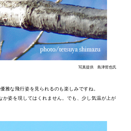
写真提供 島津哲也氏
の優雅な飛行姿を見られるのも楽しみですね。
なか姿を現してはくれません。でも、少し気温が上が