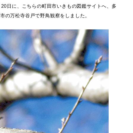
20日に、こちらの町田市いきもの図鑑サイトへ、多
田市の万松寺谷戸で野鳥観察をしました。