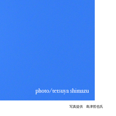
写真提供 島津哲也氏