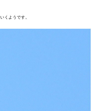
ていくようです。