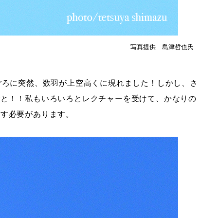
写真提供 島津哲也氏
ごろに突然、数羽が上空高くに現れました！しかし、さ
ごと！！私もいろいろとレクチャーを受けて、かなりの
直す必要があります。