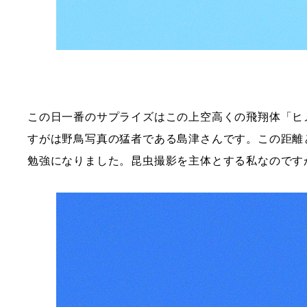
この日一番のサプライズはこの上空高くの飛翔体「ヒ
すがは野鳥写真の猛者である島津さんです。この距離
勉強になりました。昆虫撮影を主体とする私なのです