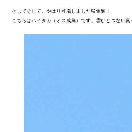
そしてそして、やはり登場しました猛禽類！
こちらはハイタカ（オス成鳥）です。雲ひとつない真