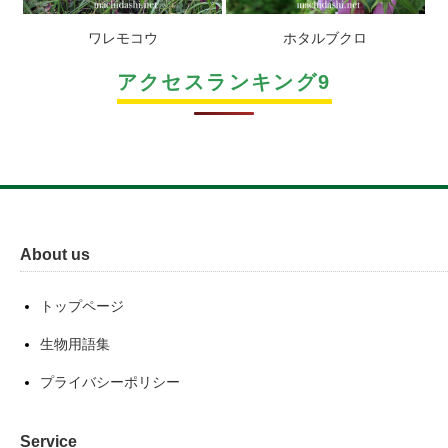
ワレモコウ
ホタルブクロ
アクセスランキング9
About us
トップページ
生物用語集
プライバシーポリシー
Service