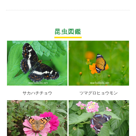
昆虫図鑑
サカハチチョウ
ツマグロヒョウモン