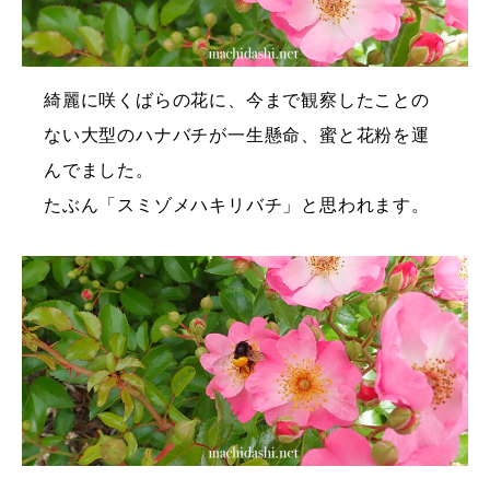
綺麗に咲くばらの花に、今まで観察したことの
ない大型のハナバチが一生懸命、蜜と花粉を運
んでました。
たぶん「スミゾメハキリバチ」と思われます。